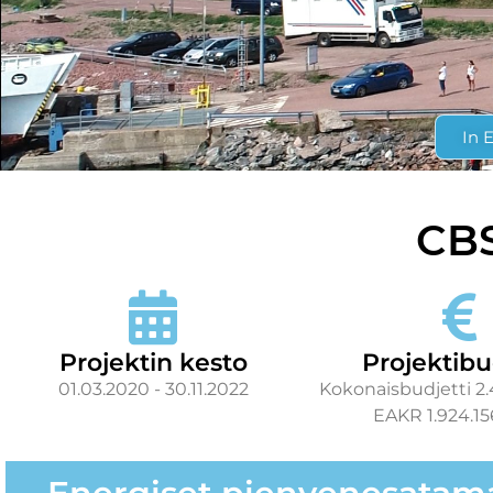
In 
CBS
Projektin kesto
Projektibu
01.03.2020 - 30.11.2022
Kokonaisbudjetti 2.
EAKR 1.924.15