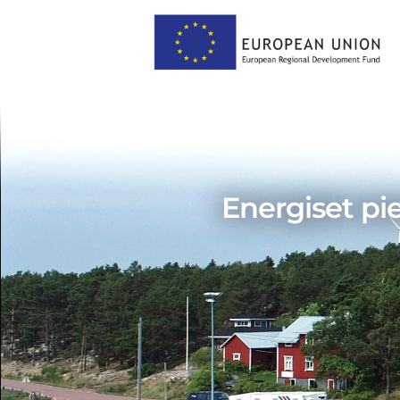
Energiset pi