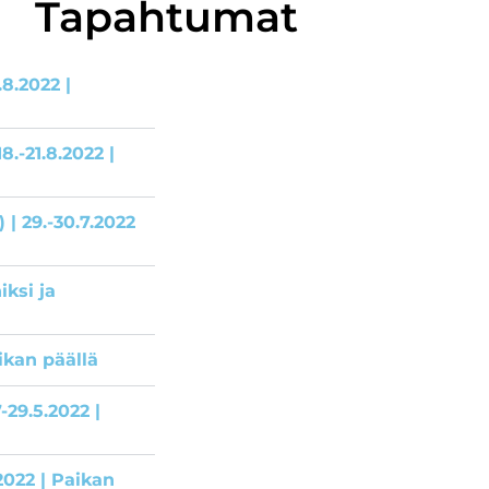
Tapahtumat
8.2022 |
.-21.8.2022 |
| 29.-30.7.2022
iksi ja
aikan päällä
-29.5.2022 |
2022 | Paikan